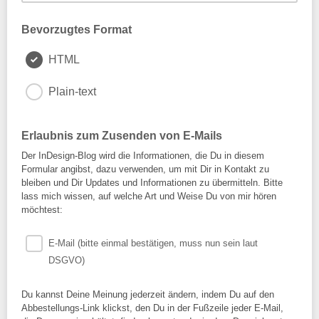
Bevorzugtes Format
HTML
Plain-text
Erlaubnis zum Zusenden von E-Mails
Der InDesign-Blog wird die Informationen, die Du in diesem
Formular angibst, dazu verwenden, um mit Dir in Kontakt zu
bleiben und Dir Updates und Informationen zu übermitteln. Bitte
lass mich wissen, auf welche Art und Weise Du von mir hören
möchtest:
E-Mail (bitte einmal bestätigen, muss nun sein laut
DSGVO)
Du kannst Deine Meinung jederzeit ändern, indem Du auf den
Abbestellungs-Link klickst, den Du in der Fußzeile jeder E-Mail,