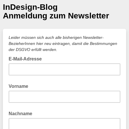
InDesign-Blog
Anmeldung zum Newsletter
Leider müssen sich auch alle bisherigen Newsletter-
BezieherInnen hier neu eintragen, damit die Bestimmungen
der DSGVO erfüllt werden.
E-Mail-Adresse
Vorname
Nachname